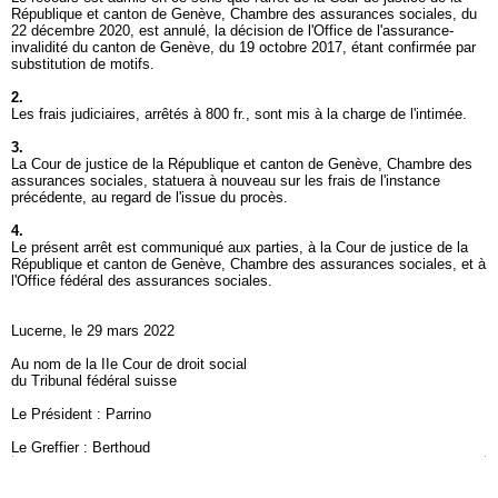
République et canton de Genève, Chambre des assurances sociales, du
22 décembre 2020, est annulé, la décision de l'Office de l'assurance-
invalidité du canton de Genève, du 19 octobre 2017, étant confirmée par
substitution de motifs.
2.
Les frais judiciaires, arrêtés à 800 fr., sont mis à la charge de l'intimée.
3.
La Cour de justice de la République et canton de Genève, Chambre des
assurances sociales, statuera à nouveau sur les frais de l'instance
précédente, au regard de l'issue du procès.
4.
Le présent arrêt est communiqué aux parties, à la Cour de justice de la
République et canton de Genève, Chambre des assurances sociales, et à
l'Office fédéral des assurances sociales.
Lucerne, le 29 mars 2022
Au nom de la IIe Cour de droit social
du Tribunal fédéral suisse
Le Président : Parrino
Le Greffier : Berthoud