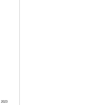
r 2023