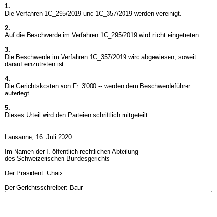
1.
Die Verfahren 1C_295/2019 und 1C_357/2019 werden vereinigt.
2.
Auf die Beschwerde im Verfahren 1C_295/2019 wird nicht eingetreten.
3.
Die Beschwerde im Verfahren 1C_357/2019 wird abgewiesen, soweit
darauf einzutreten ist.
4.
Die Gerichtskosten von Fr. 3'000.-- werden dem Beschwerdeführer
auferlegt.
5.
Dieses Urteil wird den Parteien schriftlich mitgeteilt.
Lausanne, 16. Juli 2020
Im Namen der I. öffentlich-rechtlichen Abteilung
des Schweizerischen Bundesgerichts
Der Präsident: Chaix
Der Gerichtsschreiber: Baur