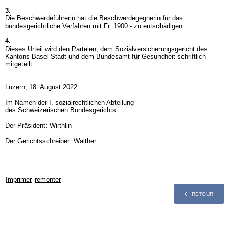
3.
Die Beschwerdeführerin hat die Beschwerdegegnerin für das
bundesgerichtliche Verfahren mit Fr. 1900.- zu entschädigen.
4.
Dieses Urteil wird den Parteien, dem Sozialversicherungsgericht des
Kantons Basel-Stadt und dem Bundesamt für Gesundheit schriftlich
mitgeteilt.
Luzern, 18. August 2022
Im Namen der I. sozialrechtlichen Abteilung
des Schweizerischen Bundesgerichts
Der Präsident: Wirthlin
Der Gerichtsschreiber: Walther
Imprimer
remonter
RETOUR