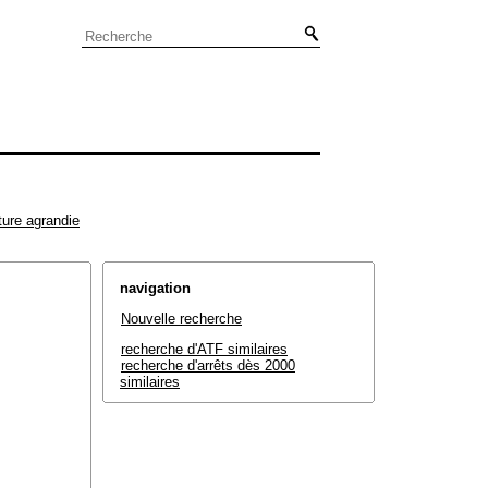
ture agrandie
navigation
Nouvelle recherche
recherche d'ATF similaires
recherche d'arrêts dès 2000
similaires