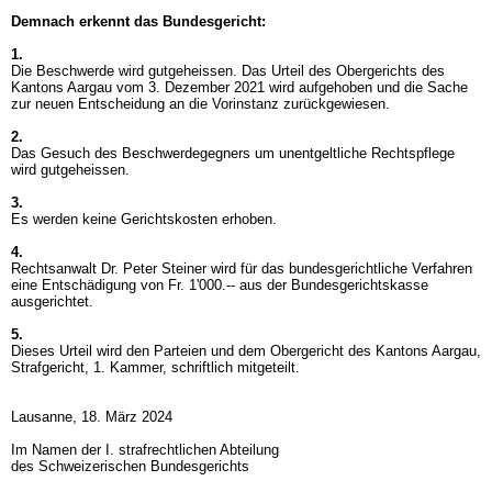
Demnach erkennt das Bundesgericht:
1.
Die Beschwerde wird gutgeheissen. Das Urteil des Obergerichts des
Kantons Aargau vom 3. Dezember 2021 wird aufgehoben und die Sache
zur neuen Entscheidung an die Vorinstanz zurückgewiesen.
2.
Das Gesuch des Beschwerdegegners um unentgeltliche Rechtspflege
wird gutgeheissen.
3.
Es werden keine Gerichtskosten erhoben.
4.
Rechtsanwalt Dr. Peter Steiner wird für das bundesgerichtliche Verfahren
eine Entschädigung von Fr. 1'000.-- aus der Bundesgerichtskasse
ausgerichtet.
5.
Dieses Urteil wird den Parteien und dem Obergericht des Kantons Aargau,
Strafgericht, 1. Kammer, schriftlich mitgeteilt.
Lausanne, 18. März 2024
Im Namen der I. strafrechtlichen Abteilung
des Schweizerischen Bundesgerichts