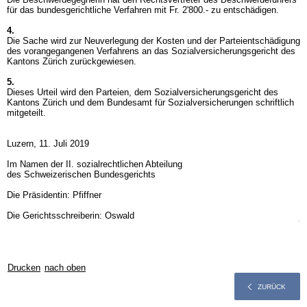
für das bundesgerichtliche Verfahren mit Fr. 2'800.- zu entschädigen.
4.
Die Sache wird zur Neuverlegung der Kosten und der Parteientschädigung
des vorangegangenen Verfahrens an das Sozialversicherungsgericht des
Kantons Zürich zurückgewiesen.
5.
Dieses Urteil wird den Parteien, dem Sozialversicherungsgericht des
Kantons Zürich und dem Bundesamt für Sozialversicherungen schriftlich
mitgeteilt.
Luzern, 11. Juli 2019
Im Namen der II. sozialrechtlichen Abteilung
des Schweizerischen Bundesgerichts
Die Präsidentin: Pfiffner
Die Gerichtsschreiberin: Oswald
Drucken
nach oben
ZURÜCK