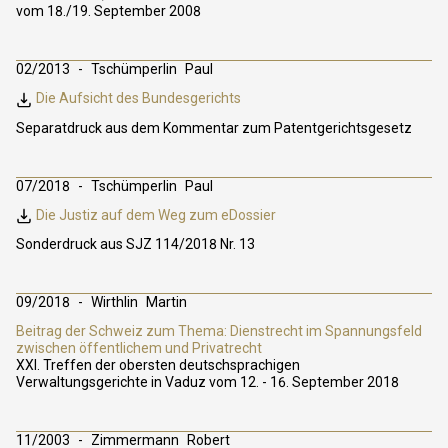
vom 18./19. September 2008
02/2013
Tschümperlin
Paul
Die Aufsicht des Bundesgerichts
Separatdruck aus dem Kommentar zum Patentgerichtsgesetz
07/2018
Tschümperlin
Paul
Die Justiz auf dem Weg zum eDossier
Sonderdruck aus SJZ 114/2018 Nr. 13
09/2018
Wirthlin
Martin
Beitrag der Schweiz zum Thema: Dienstrecht im Spannungsfeld
zwischen öffentlichem und Privatrecht
XXI. Treffen der obersten deutschsprachigen
Verwaltungsgerichte in Vaduz vom 12. - 16. September 2018
11/2003
Zimmermann
Robert