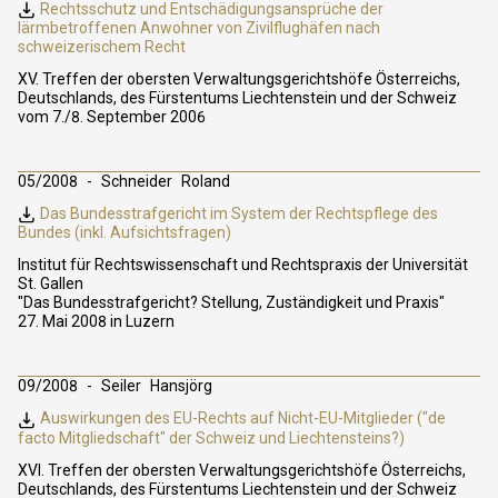
Rechtsschutz und Entschädigungsansprüche der
lärmbetroffenen Anwohner von Zivilflughäfen nach
schweizerischem Recht
XV. Treffen der obersten Verwaltungsgerichtshöfe Österreichs,
Deutschlands, des Fürstentums Liechtenstein und der Schweiz
vom 7./8. September 2006
05/2008
Schneider
Roland
Das Bundesstrafgericht im System der Rechtspflege des
Bundes (inkl. Aufsichtsfragen)
Institut für Rechtswissenschaft und Rechtspraxis der Universität
St. Gallen
"Das Bundesstrafgericht? Stellung, Zuständigkeit und Praxis"
27. Mai 2008 in Luzern
09/2008
Seiler
Hansjörg
Auswirkungen des EU-Rechts auf Nicht-EU-Mitglieder ("de
facto Mitgliedschaft" der Schweiz und Liechtensteins?)
XVI. Treffen der obersten Verwaltungsgerichtshöfe Österreichs,
Deutschlands, des Fürstentums Liechtenstein und der Schweiz