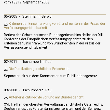
vom 18./19. September 2008
05/2005
Steinmann
Gerold
Kriterien der Einschränkung von Grundrechten in der Praxis der
Verfassungsgerichtsbarkeit
Bericht des Schweizerischen Bundesgerichts hinsichtlich der XIII.
Konferenz der Europäischen Verfassungsgerichte zu den
Kriterien der Einschränkung von Grundrechten in der Praxis der
Verfassungsgerichtsbarkeit
02/2011
Tschümperlin
Paul
Die Publikation gerichtlicher Entscheide
Separatdruck aus dem Kommentar zum Publikationsgesetz
09/2008
Tschümperlin
Paul
Akteneinsichtsrechte vor und am Bundesgericht
XVI. Treffen der obersten Verwaltungsgerichtshöfe Österreichs,
Deutschlands, des Fürstentums Liechtenstein und der Schweiz