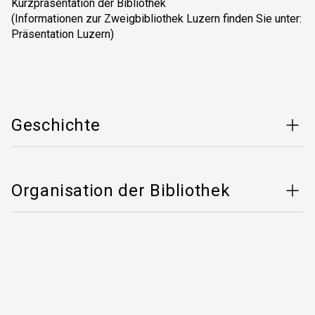
Kurzpräsentation der Bibliothek
(Informationen zur Zweigbibliothek Luzern finden Sie unter:
Präsentation Luzern)
Geschichte
Organisation der Bibliothek