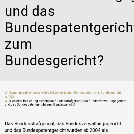
und das
Bundespatentgerich
zum
Bundesgericht?
Willkommen auf der Website des Schweizerischen Bundesgerichts
Bundesgericht
FAQ
In welcher Beziehung stehen das Bundesstrafgericht, das Bundesverwaltungsgericht
und das Bundespatentgericht zum Bundesgericht?
Das Bundesstrafgericht, das Bundesverwaltungsgericht
und das Bundespatentgericht wurden ab 2004 als