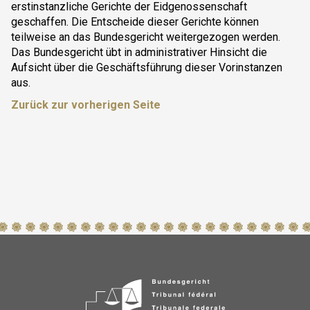
erstinstanzliche Gerichte der Eidgenossenschaft
geschaffen. Die Entscheide dieser Gerichte können
teilweise an das Bundesgericht weitergezogen werden.
Das Bundesgericht übt in administrativer Hinsicht die
Aufsicht über die Geschäftsführung dieser Vorinstanzen
aus.
Zurück zur vorherigen Seite