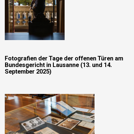
Fotografien der Tage der offenen Türen am
Bundesgericht in Lausanne (13. und 14.
September 2025)