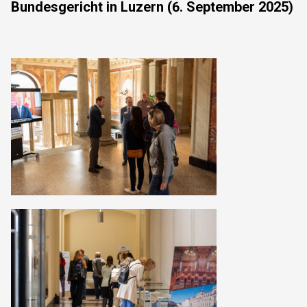
Bundesgericht in Luzern (6. September 2025)