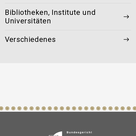
Bibliotheken, Institute und
Universitäten
Verschiedenes