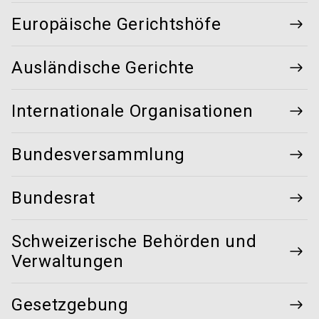
Europäische Gerichtshöfe
Ausländische Gerichte
Internationale Organisationen
Bundesversammlung
Bundesrat
Schweizerische Behörden und
Verwaltungen
Gesetzgebung