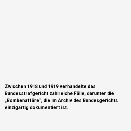
Zwischen 1918 und 1919 verhandelte das
Bundesstrafgericht zahlreiche Fälle, darunter die
„Bombenaffäre“, die im Archiv des Bundesgerichts
einzigartig dokumentiert ist.