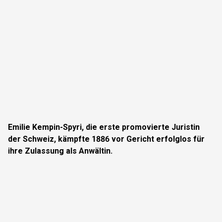
Emilie Kempin-Spyri, die erste promovierte Juristin
der Schweiz, kämpfte 1886 vor Gericht erfolglos für
ihre Zulassung als Anwältin.