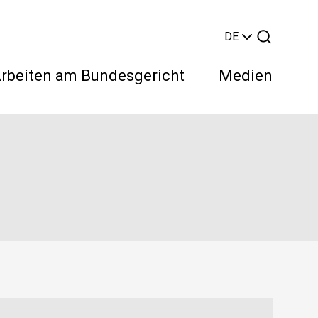
DE
rbeiten am Bundesgericht
Medien
Suchen