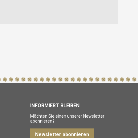
INFORMIERT BLEIBEN
Möchten Sie einen unserer Newsletter
abonnieren?
Newsletter abonnieren