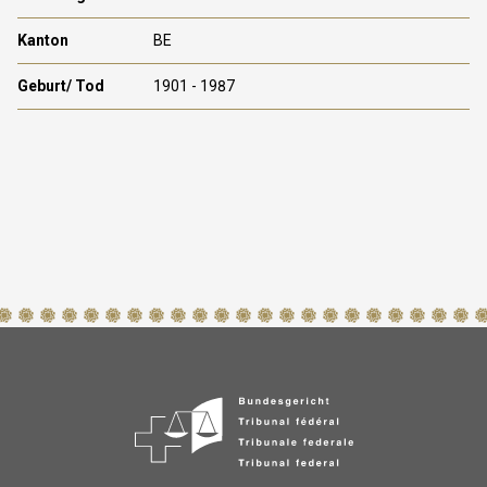
BE
1901 - 1987