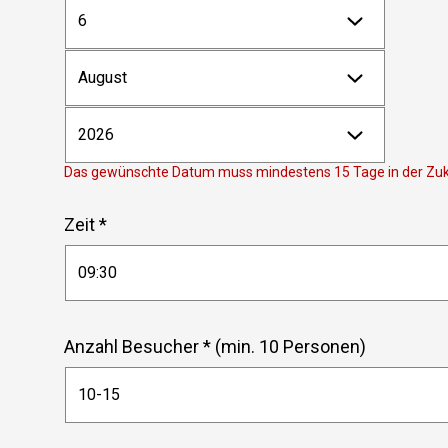
Das gewünschte Datum muss mindestens 15 Tage in der Zuk
Zeit *
Anzahl Besucher * (min. 10 Personen)