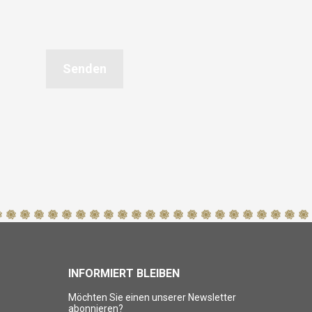
Senden
INFORMIERT BLEIBEN
Möchten Sie einen unserer Newsletter
abonnieren?