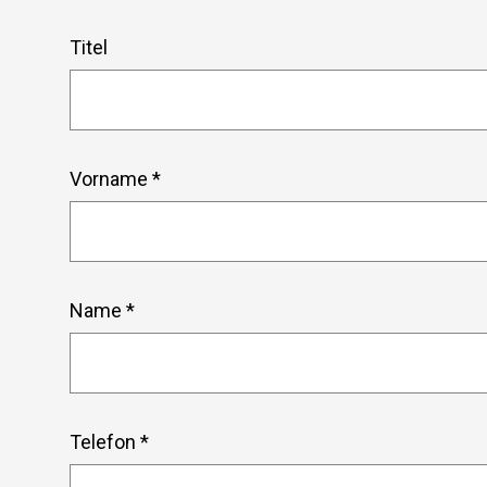
Titel
Vorname *
Name *
Telefon *