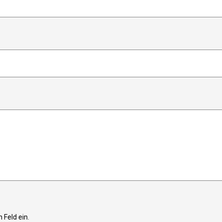
 Feld ein.