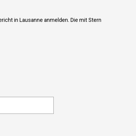
richt in Lausanne anmelden. Die mit Stern