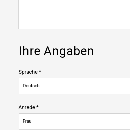
Ihre Angaben
Sprache *
Anrede *