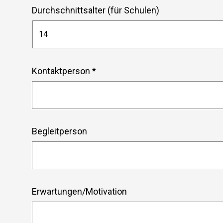
Durchschnittsalter (für Schulen)
Kontaktperson *
Begleitperson
Erwartungen/Motivation