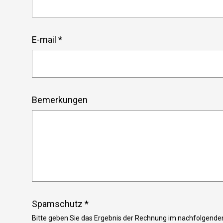
E-mail *
Bemerkungen
Spamschutz *
Bitte geben Sie das Ergebnis der Rechnung im nachfolgenden