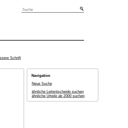
ssere Schrift
Navigation
Neue Suche
ähnliche Leitentscheide suchen
ähnliche Urteile ab 2000 suchen