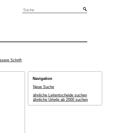
ssere Schrift
Navigation
Neue Suche
ähnliche Leitentscheide suchen
ähnliche Urteile ab 2000 suchen