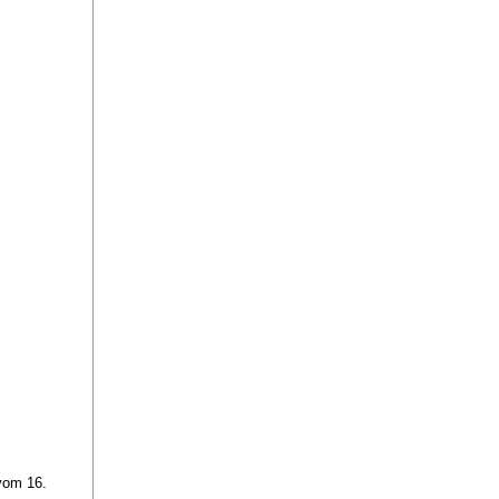
vom 16.