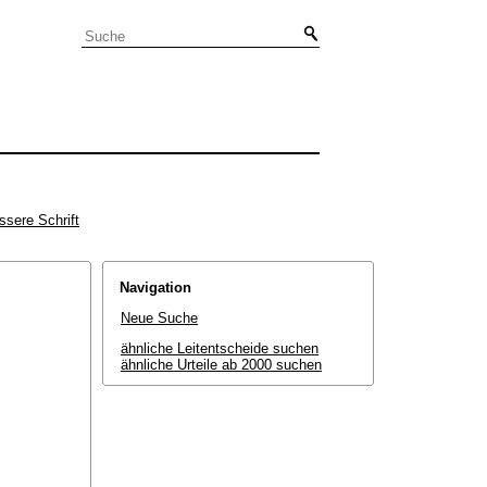
ssere Schrift
Navigation
Neue Suche
ähnliche Leitentscheide suchen
ähnliche Urteile ab 2000 suchen