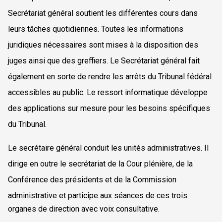
Secrétariat général soutient les différentes cours dans
leurs tâches quotidiennes. Toutes les informations
juridiques nécessaires sont mises à la disposition des
juges ainsi que des greffiers. Le Secrétariat général fait
également en sorte de rendre les arrêts du Tribunal fédéral
accessibles au public. Le ressort informatique développe
des applications sur mesure pour les besoins spécifiques
du Tribunal.
Le secrétaire général conduit les unités administratives. Il
dirige en outre le secrétariat de la Cour plénière, de la
Conférence des présidents et de la Commission
administrative et
participe aux séances de ces trois
organes de direction avec voix consultative.