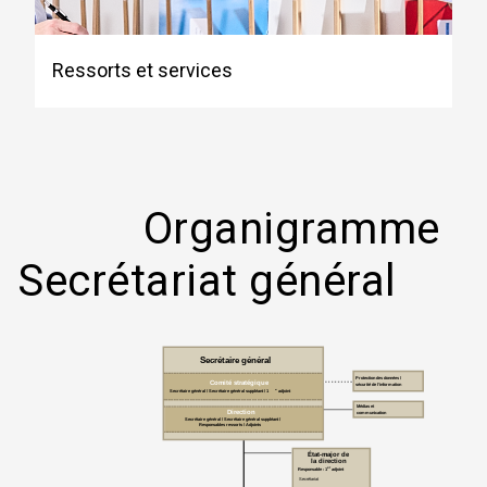
Ressorts et services
Organigramme
Secrétariat général