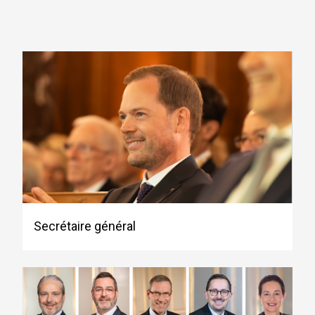
Secrétaire général