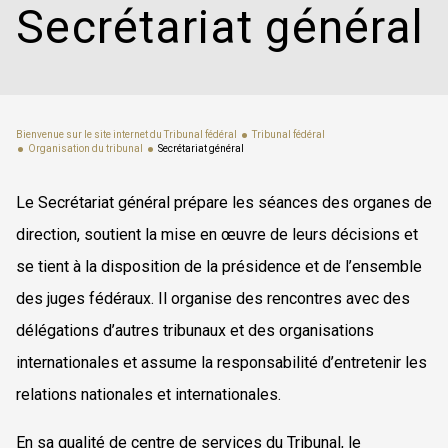
Secrétariat général
Bienvenue sur le site internet du Tribunal fédéral
Tribunal fédéral
Organisation du tribunal
Secrétariat général
Le Secrétariat général prépare les séances des organes de
direction, soutient la mise en œuvre de leurs décisions et
se tient à la disposition de la présidence et de l’ensemble
des juges fédéraux. Il organise des rencontres avec des
délégations d’autres tribunaux et des organisations
internationales et assume la responsabilité d’entretenir les
relations nationales et internationales.
En sa qualité de centre de services du Tribunal, le