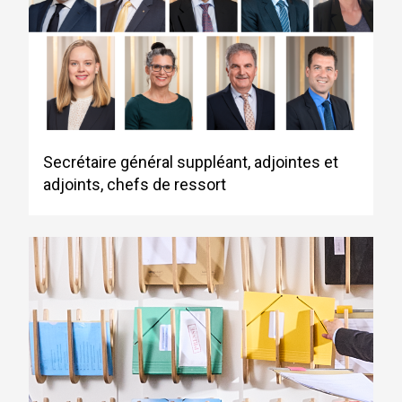
Secrétaire général suppléant, adjointes et
adjoints, chefs de ressort