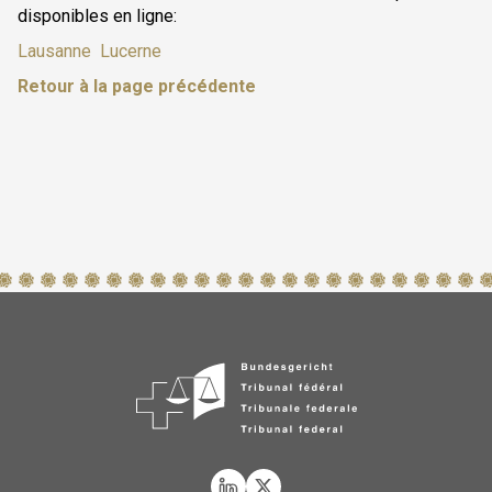
disponibles en ligne:
Lausanne
Lucerne
Retour à la page précédente