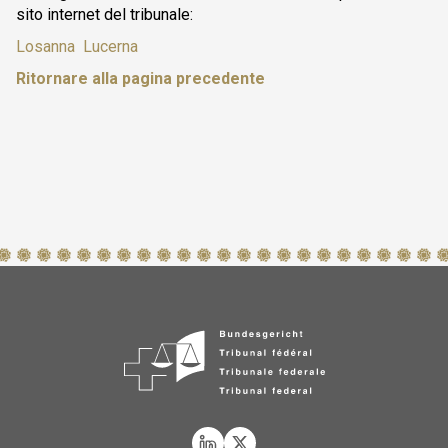
sito internet del tribunale:
Losanna
Lucerna
Ritornare alla pagina precedente