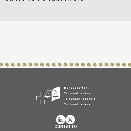
CONTATTO