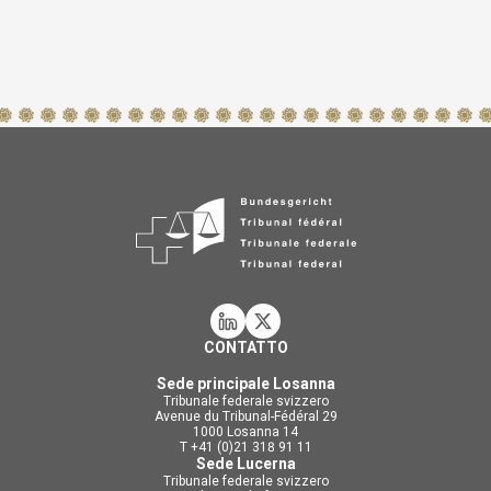
CONTATTO
Sede principale Losanna
Tribunale federale svizzero
Avenue du Tribunal-Fédéral 29
1000 Losanna 14
T +41 (0)21 318 91 11
Sede Lucerna
Tribunale federale svizzero