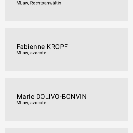
MLaw, Rechtsanwältin
Fabienne KROPF
MLaw, avocate
Marie DOLIVO-BONVIN
MLaw, avocate