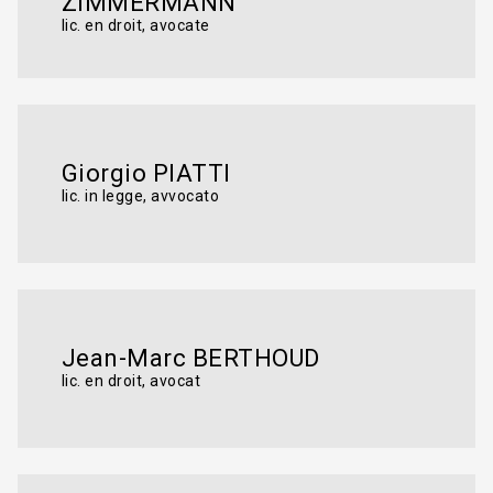
ZIMMERMANN
lic. en droit, avocate
Giorgio PIATTI
lic. in legge, avvocato
Jean-Marc BERTHOUD
lic. en droit, avocat