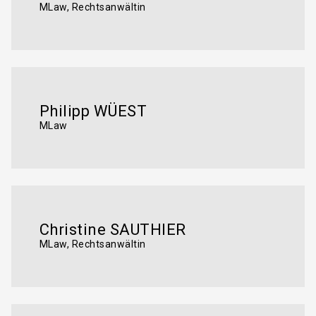
MLaw, Rechtsanwältin
Philipp WÜEST
MLaw
Christine SAUTHIER
MLaw, Rechtsanwältin