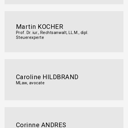
Martin KOCHER
Prof. Dr. iur., Rechtsanwalt, LL.M., dipl.
Steuerexperte
Caroline HILDBRAND
MLaw, avocate
Corinne ANDRES