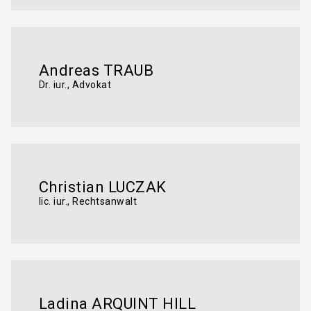
Andreas TRAUB
Dr. iur., Advokat
Christian LUCZAK
lic. iur., Rechtsanwalt
Ladina ARQUINT HILL