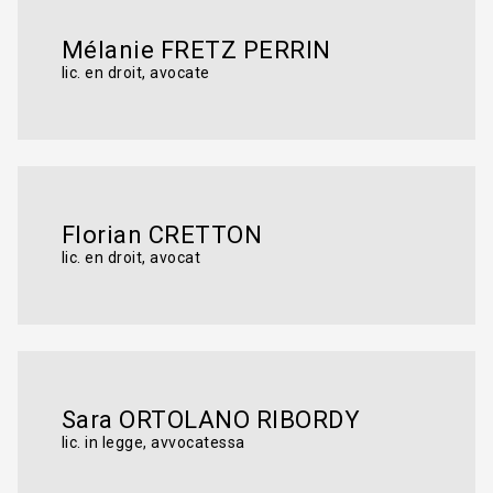
Mélanie FRETZ PERRIN
lic. en droit, avocate
Florian CRETTON
lic. en droit, avocat
Sara ORTOLANO RIBORDY
lic. in legge, avvocatessa