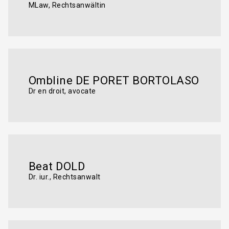
MLaw, Rechtsanwältin
Ombline DE PORET BORTOLASO
Dr en droit, avocate
Beat DOLD
Dr. iur., Rechtsanwalt