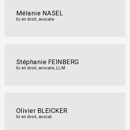
Mélanie NASEL
lic en droit, avocate
Stéphanie FEINBERG
lic en droit, avocate, LL.M.
Olivier BLEICKER
lic en droit, avocat