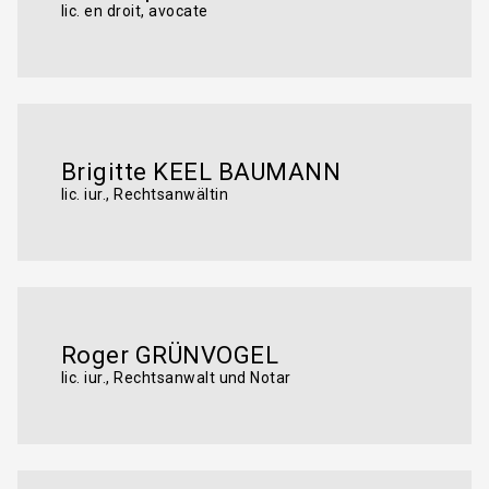
lic. en droit, avocate
Brigitte KEEL BAUMANN
lic. iur., Rechtsanwältin
Roger GRÜNVOGEL
lic. iur., Rechtsanwalt und Notar