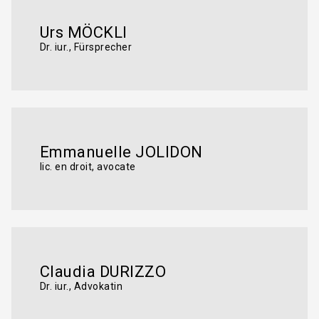
Urs MÖCKLI
Dr. iur., Fürsprecher
Emmanuelle JOLIDON
lic. en droit, avocate
Claudia DURIZZO
Dr. iur., Advokatin