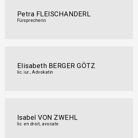
Petra FLEISCHANDERL
Fürsprecherin
Elisabeth BERGER GÖTZ
lic. iur., Advokatin
Isabel VON ZWEHL
lic. en droit, avocate