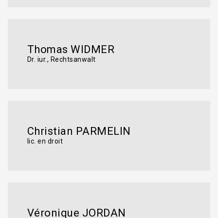
Thomas WIDMER
Dr. iur., Rechtsanwalt
Christian PARMELIN
lic. en droit
Véronique JORDAN