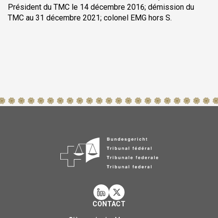
Président du TMC le 14 décembre 2016; démission du
TMC au 31 décembre 2021; colonel EMG hors S.
CONTACT