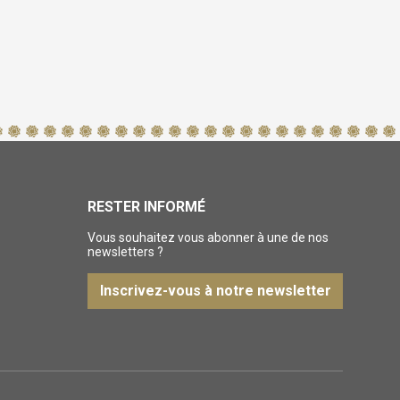
RESTER INFORMÉ
Vous souhaitez vous abonner à une de nos
newsletters ?
Inscrivez-vous à notre newsletter