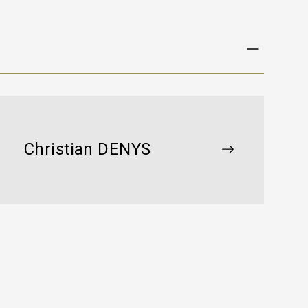
Christian DENYS