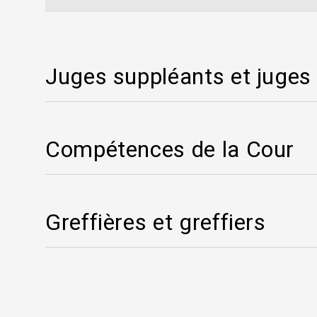
Juges suppléants et juges
Compétences de la Cour
Greffières et greffiers