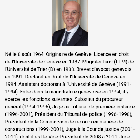
Né le 8 août 1964. Originaire de Genève. Licence en droit
de l'Université de Genève en 1987. Magister Iuris (LLM) de
l'Université de Trier (D) en 1988. Brevet d'avocat genevois
en 1991. Doctorat en droit de l'Université de Genève en
1994. Assistant doctorant à l'Université de Genève (1991-
1994). Entré dans la magistrature genevoise en 1994, il y
exerce les fonctions suivantes: Substitut du procureur
général (1994-1996), Juge au Tribunal de première instance
(1996-2001), Président du Tribunal de police (1996-1998),
Président de la Commission de recours en matière de
constructions (1999-2001), Juge à la Cour de justice (2001-
2011), dont il est le Vice-Président de 2008 à 2011. Juge