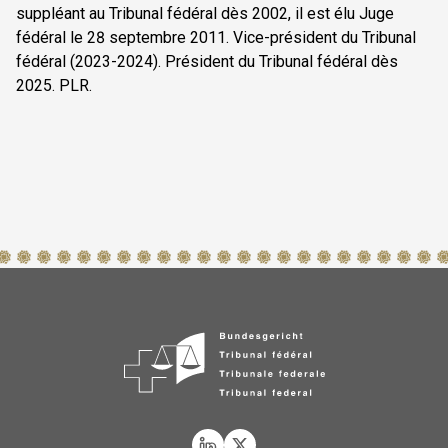
suppléant au Tribunal fédéral dès 2002, il est élu Juge
fédéral le 28 septembre 2011. Vice-président du Tribunal
fédéral (2023-2024). Président du Tribunal fédéral dès
2025. PLR.