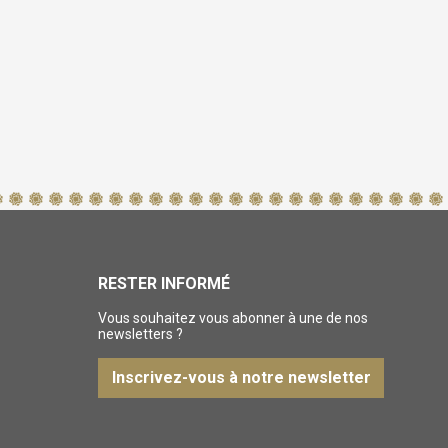
RESTER INFORMÉ
Vous souhaitez vous abonner à une de nos
newsletters ?
Inscrivez-vous à notre newsletter