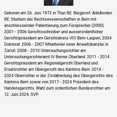
Geboren am 26. Juni 1973 in Thun BE. Bürgerort: Adelboden
BE. Studium der Rechtswissenschaften in Bern mit
anschliessender Patentierung zum Fürsprecher (2000).
2001 - 2006 Gerichtsschreiber und ausserordentlicher
Gerichtspräsident am Gerichtskreis VIII Bern-Laupen, 2004
Doktorat. 2006 - 2007 Mitarbeiter einer Anwaltskanzlei in
Zürich. 2008 - 2010 Untersuchungsrichter am
Untersuchungsrichteramt IV Berner Oberland. 2011 - 2014
Gerichtspräsident am Regionalgericht Oberland und
Ersatzrichter am Obergericht des Kantons Bern. 2014 -
2024 Oberrichter in der Zivilabteilung des Obergerichts des
Kantons Bern sowie von 2017 - 2024 Präsident des
Handelsgerichts. Wahl zum ordentlichen Bundesrichter am
12. Juni 2024. SVP.