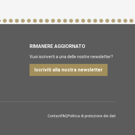
RIMANERE AGGIORNATO
Vuoi iscriverti a una delle nostre newsletter?
Iscriviti alla nostra newsletter
Contact
FAQ
Politica di protezione dei dati