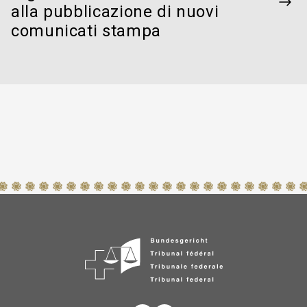
alla pubblicazione di nuovi
comunicati stampa