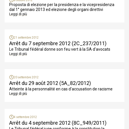
8 ottobre 2012
Proposta di elezione per la presidenza e la vicepresidenza
dal 1° gennaio 2013 ed elezione degli organi direttivi
Leggi di più
21 settembre 2012
Arrêt du 7 septembre 2012 (2C_237/2011)
Le Tribunal fédéral donne son feu vert à la SA d'avocats
Leggi di più
20 settembre 2012
Arrêt du 29 août 2012 (5A_82/2012)
Atteinte à la personnalité en cas d'accusation de racisme
Leggi di più
4 settembre 2012
Arrêt du 4 septembre 2012 (8C_949/2011)
Le Tribunal fédéral juge conforme à la constitution la