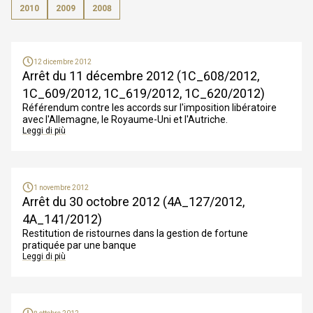
2010
2009
2008
12 dicembre 2012
Arrêt du 11 décembre 2012 (1C_608/2012,
1C_609/2012, 1C_619/2012, 1C_620/2012)
Référendum contre les accords sur l'imposition libératoire
avec l'Allemagne, le Royaume-Uni et l'Autriche.
Leggi di più
1 novembre 2012
Arrêt du 30 octobre 2012 (4A_127/2012,
4A_141/2012)
Restitution de ristournes dans la gestion de fortune
pratiquée par une banque
Leggi di più