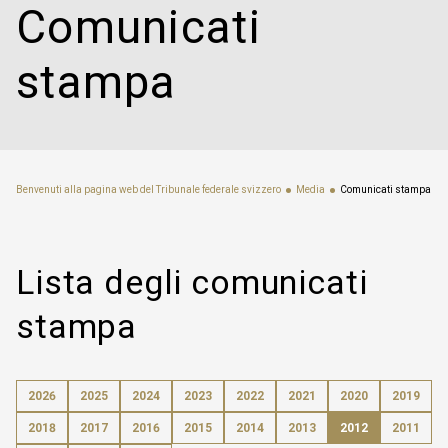
Comunicati
stampa
Benvenuti alla pagina web del Tribunale federale svizzero
Media
Comunicati stampa
Lista degli comunicati
stampa
2026
2025
2024
2023
2022
2021
2020
2019
2018
2017
2016
2015
2014
2013
2012
2011