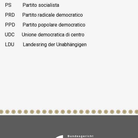
PS Partito socialista
PRD Partito radicale democratico
PPD Partito popolare democratico
UDC Unione democratica di centro
LDU Landesring der Unabhängigen