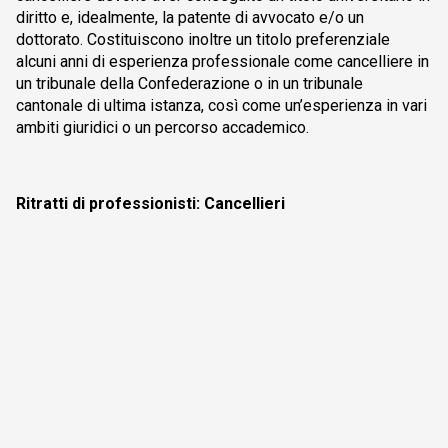
diritto e, idealmente, la patente di avvocato e/o un
dottorato. Costituiscono inoltre un titolo preferenziale
alcuni anni di esperienza professionale come cancelliere in
un tribunale della Confederazione o in un tribunale
cantonale di ultima istanza, così come un’esperienza in vari
ambiti giuridici o un percorso accademico.
Ritratti di professionisti: Cancellieri