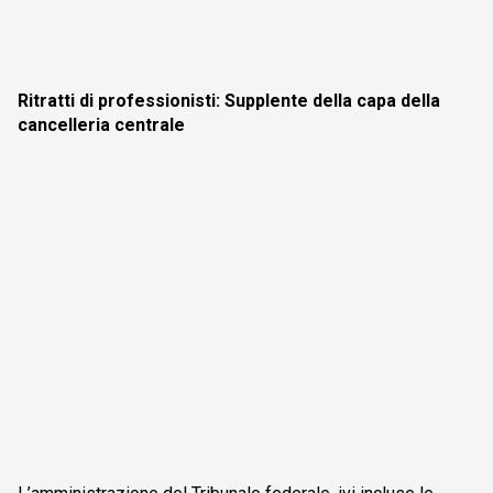
Ritratti di professionisti: Supplente della capa della
cancelleria centrale