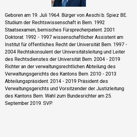
Geboren am 19. Juli 1964. Bürger von Aeschi b. Spiez BE.
Studium der Rechtswissenschaft in Bern. 1992
Staatsexamen, bernisches Fürsprecherpatent. 2001
Doktorat. 1992 - 1997 wissenschaftlicher Assistent am
Institut für öffentliches Recht der Universität Bern. 1997 -
2004 Rechtskonsulent der Universitätsleitung und Leiter
des Rechtsdienstes der Universität Bern. 2004 - 2019
Richter an der verwaltungsrechtlichen Abteilung des
Verwaltungsgerichts des Kantons Bern. 2010 - 2013
Abteilungspräsident. 2014 - 2019 Präsident des
Verwaltungsgerichts und Vorsitzender der Justizleitung
des Kantons Bern. Wahl zum Bundesrichter am 25.
September 2019. SVP.