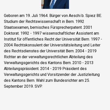
Geboren am 19. Juli 1964. Bürger von Aeschi b. Spiez BE.
Studium der Rechtswissenschaft in Bern. 1992
Staatsexamen, bernisches Fürsprecherpatent. 2001
Doktorat. 1992 - 1997 wissenschaftlicher Assistent am
Institut für öffentliches Recht der Universität Bern. 1997 -
2004 Rechtskonsulent der Universitätsleitung und Leiter
des Rechtsdienstes der Universität Bern. 2004 - 2019
Richter an der verwaltungsrechtlichen Abteilung des
Verwaltungsgerichts des Kantons Bern. 2010 - 2013
Abteilungspräsident. 2014 - 2019 Präsident des
Verwaltungsgerichts und Vorsitzender der Justizleitung
des Kantons Bern. Wahl zum Bundesrichter am 25.
September 2019. SVP.