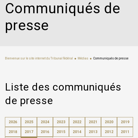
Communiqués de
presse
Bienvenue sur le site internet du Tribunal fédéral
Médias
Communiqués de presse
Liste des communiqués
de presse
2026
2025
2024
2023
2022
2021
2020
2019
2018
2017
2016
2015
2014
2013
2012
2011