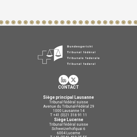
CONTACT
Siège principal Lausanne
Tribunal fédéral suisse
Avenue du Tribunal-Fédéral 29
1000 Lausanne 14
T +41 (0)21 318 91 11
Siège Lucerne
Tribunal fédéral suisse
Schweizerhofquai 6
6004 Lucerne