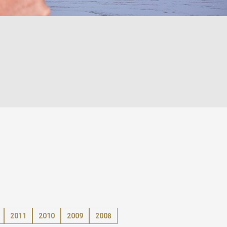
2011
2010
2009
2008