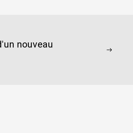
 d'un nouveau