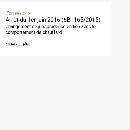
22 juin 2016
Arrêt du 1er juin 2016 (6B_165/2015)
Changement de jurisprudence en lien avec le
comportement de chauffard
En savoir plus