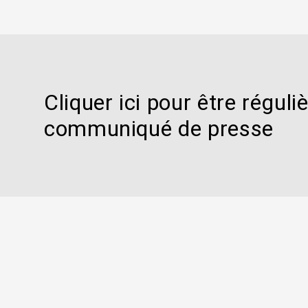
Cliquer ici pour être régu
communiqué de presse