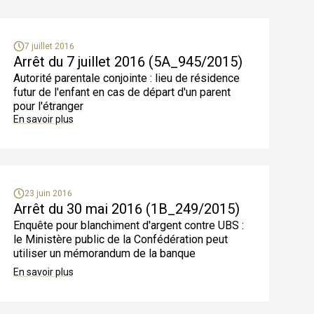
7 juillet 2016
Arrêt du 7 juillet 2016 (5A_945/2015)
Autorité parentale conjointe : lieu de résidence
futur de l'enfant en cas de départ d'un parent
pour l'étranger
En savoir plus
23 juin 2016
Arrêt du 30 mai 2016 (1B_249/2015)
Enquête pour blanchiment d'argent contre UBS :
le Ministère public de la Confédération peut
utiliser un mémorandum de la banque
En savoir plus