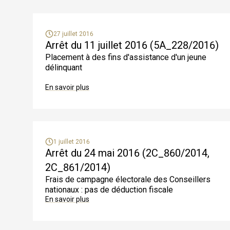
27 juillet 2016
Arrêt du 11 juillet 2016 (5A_228/2016)
Placement à des fins d'assistance d'un jeune
délinquant
En savoir plus
1 juillet 2016
Arrêt du 24 mai 2016 (2C_860/2014,
2C_861/2014)
Frais de campagne électorale des Conseillers
nationaux : pas de déduction fiscale
En savoir plus