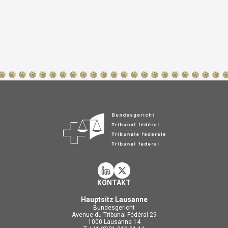
KONTAKT
Hauptsitz Lausanne
Bundesgericht
Avenue du Tribunal-Fédéral 29
1000 Lausanne 14