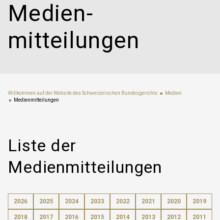
Medien­
mitteilungen
Willkommen auf der Website des Schweizerischen Bundesgerichts
Medien
Medien­mitteilungen
Liste der
Medienmitteilungen
2026
2025
2024
2023
2022
2021
2020
2019
2018
2017
2016
2015
2014
2013
2012
2011