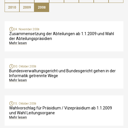
2010
2009
2008
24. November 2008
Zusammensetzung der Abteilungen ab 1.1.2009 und Wahl
der Abteilungspräsidien
Mehr lesen
30. Oktober 2008
Bundesverwaltungsgericht und Bundesgericht gehen in der
Informatik getrennte Wege
Mehr lesen
15. Oktober 2008
Wahlvorschlag für Präsidium / Vizepräsidium ab 1.1.2009
und Wahl Leitungsorgane
Mehr lesen