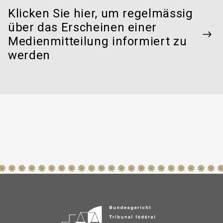
Klicken Sie hier, um regelmässig
über das Erscheinen einer
Medienmitteilung informiert zu
werden