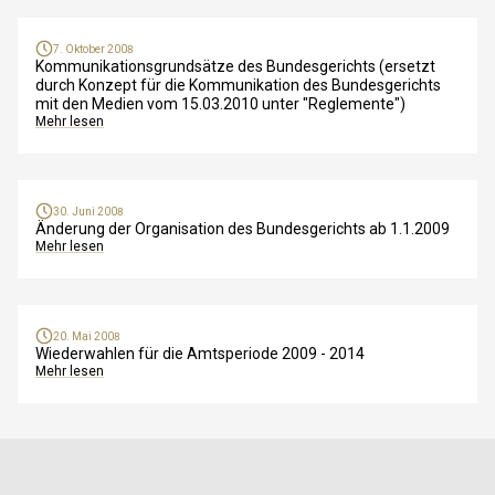
7. Oktober 2008
Kommunikationsgrundsätze des Bundesgerichts (ersetzt
durch Konzept für die Kommunikation des Bundesgerichts
mit den Medien vom 15.03.2010 unter "Reglemente")
Mehr lesen
30. Juni 2008
Änderung der Organisation des Bundesgerichts ab 1.1.2009
Mehr lesen
20. Mai 2008
Wiederwahlen für die Amtsperiode 2009 - 2014
Mehr lesen