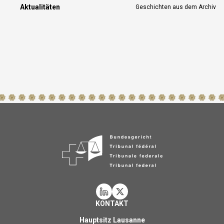
Aktualitäten
Geschichten aus dem Archiv
KONTAKT
Hauptsitz Lausanne